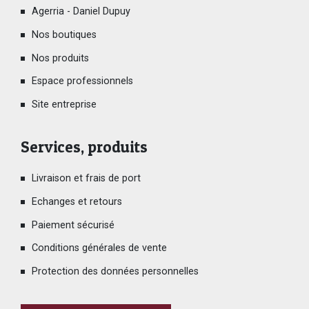
Agerria - Daniel Dupuy
Nos boutiques
Nos produits
Espace professionnels
Site entreprise
Services, produits
Livraison et frais de port
Echanges et retours
Paiement sécurisé
Conditions générales de vente
Protection des données personnelles