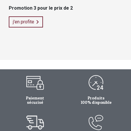
Promotion 3 pour le prix de 2
j'en profite
Paiement
Produits
sécurisé
100% disponible