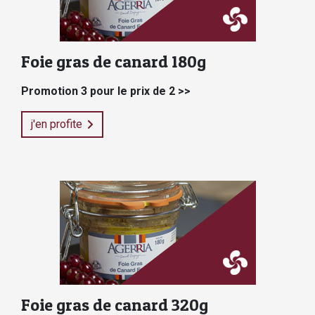
Foie gras de canard 180g
Promotion 3 pour le prix de 2 >>
j'en profite
Foie gras de canard 320g