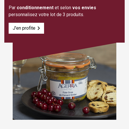
Par
conditionnement
et selon
vos envies
personnalisez votre lot de 3 produits.
J'en profite