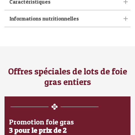
Caractéristiques
Informations nutritionnelles
Offres spéciales de lots de foie
gras entiers
Promotion foie gras
3 pour le prix de 2