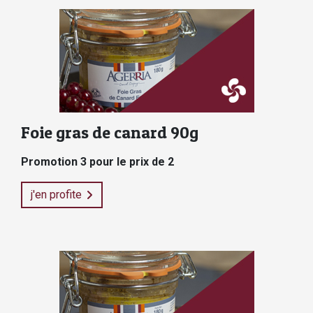
Foie gras de canard 90g
Promotion 3 pour le prix de 2
j'en profite