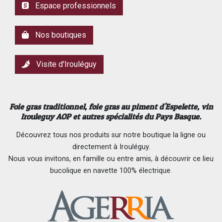
Espace professionnels
Nos boutiques
Visite d'Irouléguy
Foie gras traditionnel,
foie gras au piment d'Espelette
, vin
Irouleguy AOP et autres spécialités du Pays Basque.
Découvrez tous nos produits sur notre boutique la ligne ou
directement à Irouléguy.
Nous vous invitons, en famille ou entre amis, à découvrir ce lieu
bucolique en navette 100% électrique.