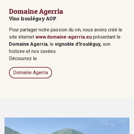
Domaine Agerria
Vins Irouléguy AOP
Pour partager notre passion du vin, nous avons créé le
site internet
www.domaine-agerria.eu
présentant le
Domaine Agerria
, le
vignoble d'Irouléguy,
son
histoire et nos cuvées.
Découvrez le:
Domaine Agerria