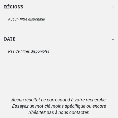
RÉGIONS
Aucun filtre disponible
DATE
Pas de filtres disponibles
Aucun résultat ne correspond à votre recherche.
Essayez un mot clé moins spécifique ou encore
n'hésitez pas à nous contacter.