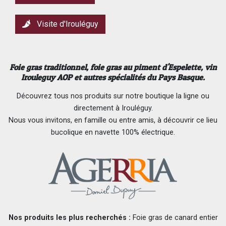
Visite d'Irouléguy
Foie gras traditionnel,
foie gras au piment d'Espelette
, vin
Irouleguy AOP et autres spécialités du Pays Basque.
Découvrez tous nos produits sur notre boutique la ligne ou
directement à Irouléguy.
Nous vous invitons, en famille ou entre amis, à découvrir ce lieu
bucolique en navette 100% électrique.
Nos produits les plus recherchés :
Foie gras de canard entier