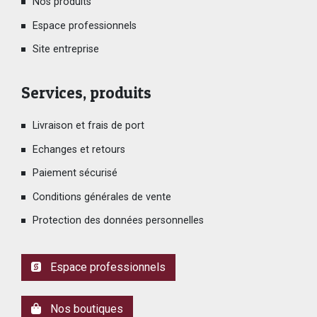
Nos produits
Espace professionnels
Site entreprise
Services, produits
Livraison et frais de port
Echanges et retours
Paiement sécurisé
Conditions générales de vente
Protection des données personnelles
Espace professionnels
Nos boutiques