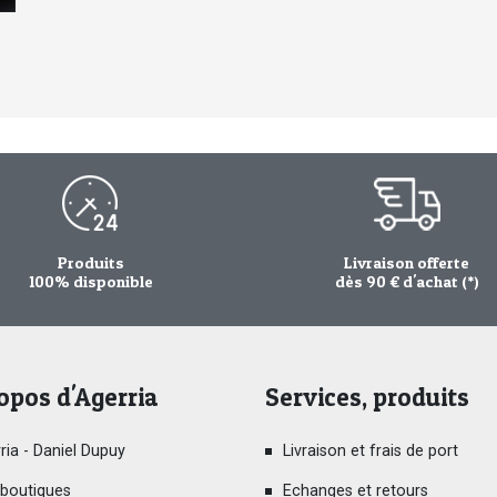
Produits
Livraison offerte
100% disponible
dès 90 € d'achat (*)
opos d'Agerria
Services, produits
ria - Daniel Dupuy
Livraison et frais de port
boutiques
Echanges et retours