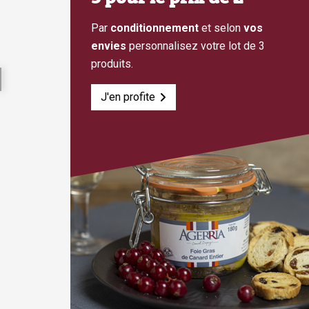
Par
conditionnement
et selon
vos
envies
personnalisez votre lot de 3
produits.
J'en profite