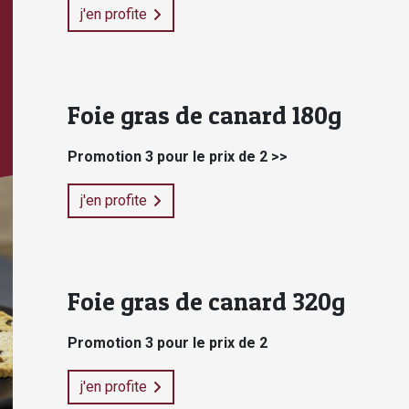
j'en profite
Foie gras de canard 180g
Promotion 3 pour le prix de 2 >>
j'en profite
Foie gras de canard 320g
Promotion 3 pour le prix de 2
j'en profite