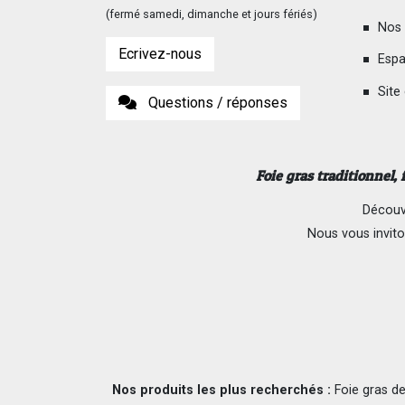
(fermé samedi, dimanche et jours fériés)
Nos 
Ecrivez-nous
Espa
Site
Questions / réponses
Foie gras traditionnel,
Découvr
Nous vous invito
Nos produits les plus recherchés :
Foie gras de