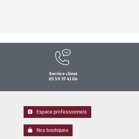
Service client
05 59 37 41 06
Espace professionnels
Nos boutiques