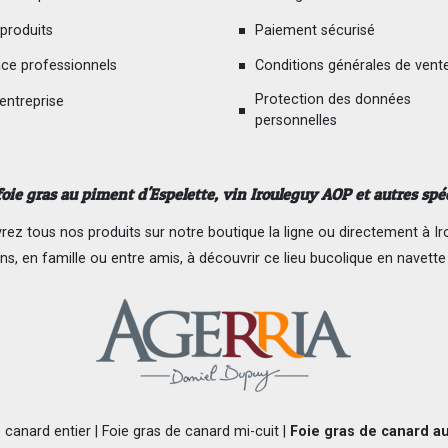
produits
Paiement sécurisé
ce professionnels
Conditions générales de vent
Protection des données
 entreprise
personnelles
foie gras au piment d'Espelette
, vin Irouleguy AOP et autres spé
ez tous nos produits sur notre boutique la ligne ou directement à Ir
ns, en famille ou entre amis, à découvrir ce lieu bucolique en navette
 canard entier
|
Foie gras de canard mi-cuit
|
Foie gras de canard a