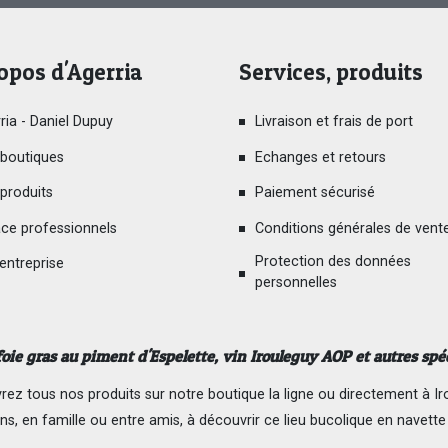
opos d'Agerria
Services, produits
ria - Daniel Dupuy
Livraison et frais de port
boutiques
Echanges et retours
produits
Paiement sécurisé
ce professionnels
Conditions générales de vent
Protection des données
 entreprise
personnelles
foie gras au piment d'Espelette
, vin Irouleguy AOP et autres spé
ez tous nos produits sur notre boutique la ligne ou directement à Ir
ns, en famille ou entre amis, à découvrir ce lieu bucolique en navette