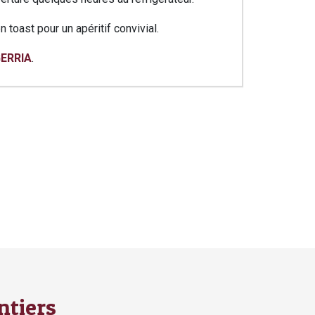
toast pour un apéritif convivial.
ERRIA
.
ntiers