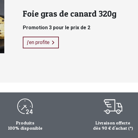
Foie gras de canard 320g
Promotion 3 pour le prix de 2
j'en profite
Produits
Livraison offerte
100% disponible
dès 90 € d'achat (*)