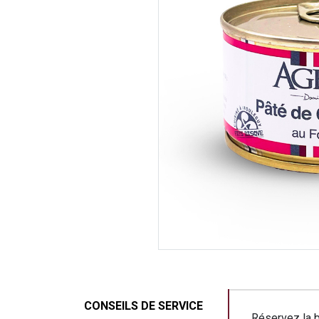
Conseils
CONSEILS DE SERVICE
Réservez la 