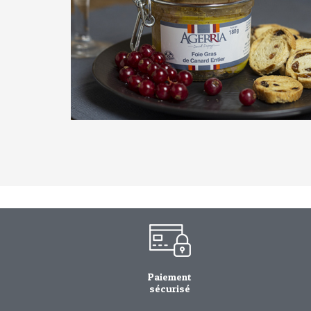
Paiement
sécurisé