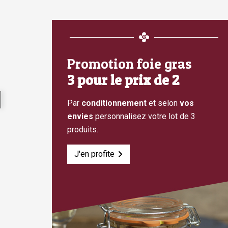
Promotion foie gras
3 pour le prix de 2
Par
conditionnement
et selon
vos
envies
personnalisez votre lot de 3
produits.
J'en profite