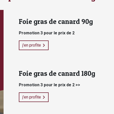
Foie gras de canard 90g
Promotion 3 pour le prix de 2
j'en profite
Foie gras de canard 180g
Promotion 3 pour le prix de 2 >>
j'en profite