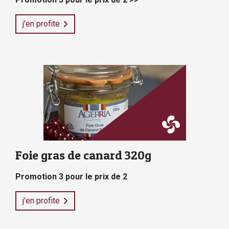
j'en profite
Foie gras de canard 320g
Promotion 3 pour le prix de 2
j'en profite