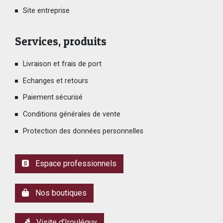
Site entreprise
Services, produits
Livraison et frais de port
Echanges et retours
Paiement sécurisé
Conditions générales de vente
Protection des données personnelles
Espace professionnels
Nos boutiques
Visite d'Irouléguy