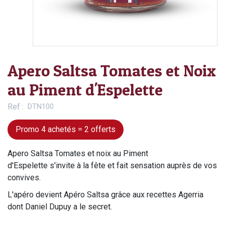
Apero Saltsa Tomates et Noix
au Piment d'Espelette
Ref
DTN100
Promo 4 achetés = 2 offerts
Apero Saltsa Tomates et noix au Piment
d'Espelette s'invite à la fête et fait sensation auprès de vos
convives.
L'apéro devient Apéro Saltsa grâce aux recettes Agerria
dont Daniel Dupuy a le secret.