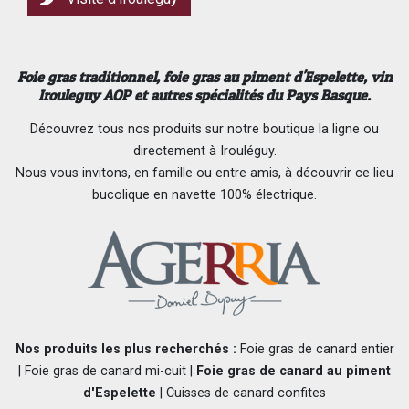
Foie gras traditionnel,
foie gras au piment d'Espelette
, vin
Irouleguy AOP et autres spécialités du Pays Basque.
Découvrez tous nos produits sur notre boutique la ligne ou
directement à Irouléguy.
Nous vous invitons, en famille ou entre amis, à découvrir ce lieu
bucolique en navette 100% électrique.
Nos produits les plus recherchés :
Foie gras de canard entier
|
Foie gras de canard mi-cuit
|
Foie gras de canard au piment
d'Espelette
|
Cuisses de canard confites