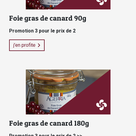
Foie gras de canard 90g
Promotion 3 pour le prix de 2
j'en profite
Foie gras de canard 180g
Promotion 3 pour le prix de 2 >>