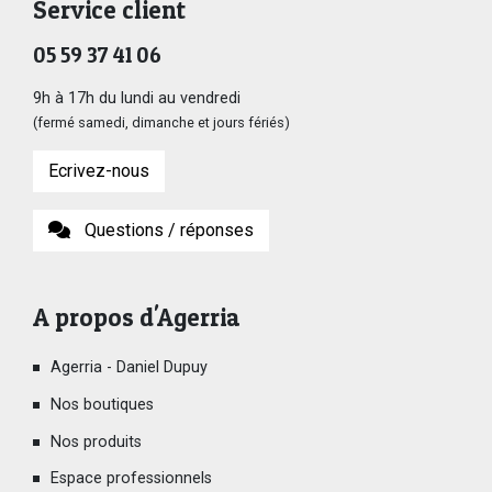
Service client
05 59 37 41 06
9h à 17h du lundi au vendredi
(fermé samedi, dimanche et jours fériés)
Ecrivez-nous
Questions / réponses
A propos d'Agerria
Agerria - Daniel Dupuy
Nos boutiques
Nos produits
Espace professionnels