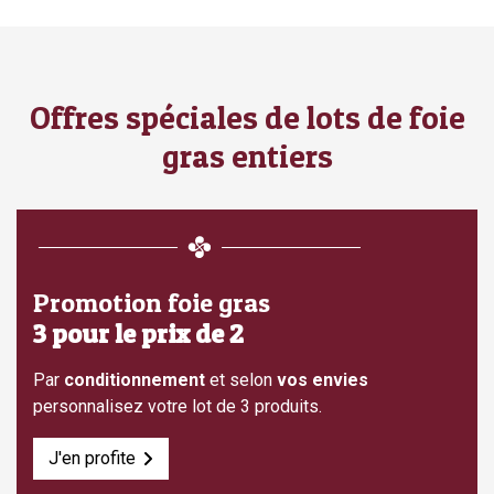
Offres spéciales de lots de foie
gras entiers
Promotion foie gras
3 pour le prix de 2
Par
conditionnement
et selon
vos envies
personnalisez votre lot de 3 produits.
J'en profite