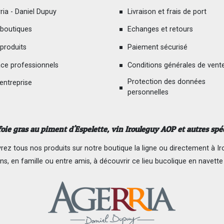
ria - Daniel Dupuy
Livraison et frais de port
boutiques
Echanges et retours
produits
Paiement sécurisé
ce professionnels
Conditions générales de vent
Protection des données
 entreprise
personnelles
foie gras au piment d'Espelette
, vin Irouleguy AOP et autres spé
ez tous nos produits sur notre boutique la ligne ou directement à Ir
ns, en famille ou entre amis, à découvrir ce lieu bucolique en navette