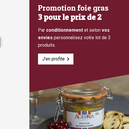
Promotion foie gras
3 pour le prix de 2
Par
conditionnement
et selon
vos
envies
personnalisez votre lot de 3
produits.
J'en profite