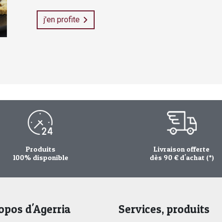
j'en profite
Produits
Livraison offerte
100% disponible
dès 90 € d'achat (*)
opos d'Agerria
Services, produits