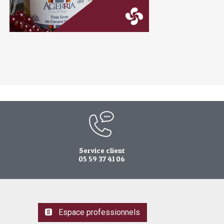
Service client
05 59 37 41 06
Espace professionnels