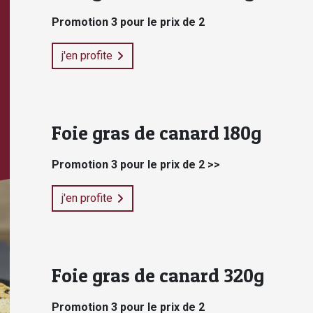
Promotion 3 pour le prix de 2
j'en profite
Foie gras de canard 180g
Promotion 3 pour le prix de 2 >>
j'en profite
Foie gras de canard 320g
Promotion 3 pour le prix de 2