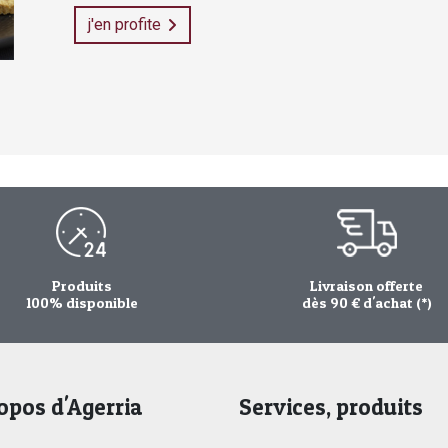
j'en profite
Produits
Livraison offerte
100% disponible
dès 90 € d'achat (*)
opos d'Agerria
Services, produits