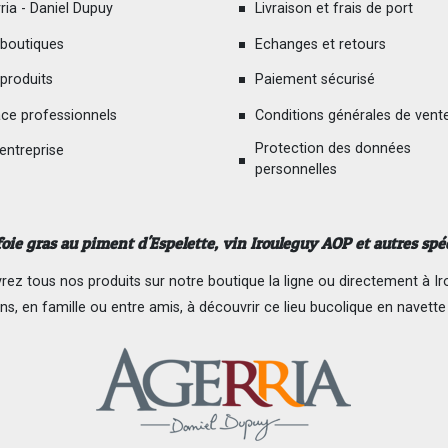
ria - Daniel Dupuy
Livraison et frais de port
boutiques
Echanges et retours
produits
Paiement sécurisé
ce professionnels
Conditions générales de vent
Protection des données
 entreprise
personnelles
foie gras au piment d'Espelette
, vin Irouleguy AOP et autres spé
ez tous nos produits sur notre boutique la ligne ou directement à Ir
ns, en famille ou entre amis, à découvrir ce lieu bucolique en navette