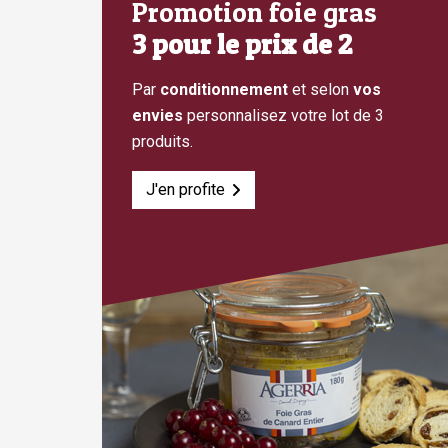
Promotion foie gras
3 pour le prix de 2
Par
conditionnement
et selon
vos
envies
personnalisez votre lot de 3
produits.
J'en profite