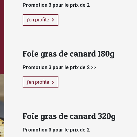
Promotion 3 pour le prix de 2
j'en profite
Foie gras de canard 180g
Promotion 3 pour le prix de 2 >>
j'en profite
Foie gras de canard 320g
Promotion 3 pour le prix de 2