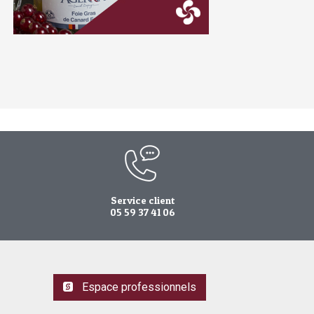
Service client
05 59 37 41 06
Espace professionnels